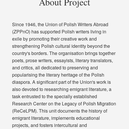
About Project
Since 1946, the Union of Polish Writers Abroad
(ZPPnO) has supported Polish writers living in
exile by promoting their creative work and
strengthening Polish cultural identity beyond the
country's borders. The organisation brings together
poets, prose writers, essayists, literary translators,
and critics, all dedicated to preserving and
popularising the literary heritage of the Polish
diaspora. A significant part of the Union's work is
also devoted to researching emigrant literature, a
task entrusted to the specially established
Research Center on the Legacy of Polish Migration
(ReCeLPM). This unit documents the history of
emigrant literature, implements educational
projects, and fosters intercultural and