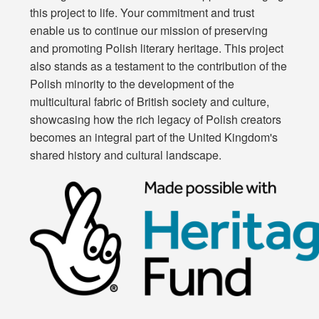
this project to life. Your commitment and trust
enable us to continue our mission of preserving
and promoting Polish literary heritage. This project
also stands as a testament to the contribution of the
Polish minority to the development of the
multicultural fabric of British society and culture,
showcasing how the rich legacy of Polish creators
becomes an integral part of the United Kingdom's
shared history and cultural landscape.