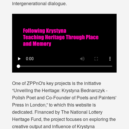
intergenerational dialogue.
One of ZPPnO's key projects is the initiative
“Unveiling the Heritage: Krystyna Bednarczyk -
Polish Poet and Co-Founder of Poets and Painters'
Press in London,” to which this website is
dedicated. Financed by The National Lottery
Heritage Fund, the project focuses on exploring the
creative output and influence of Krystyna